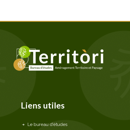
Liens utiles
Le bureau d'études