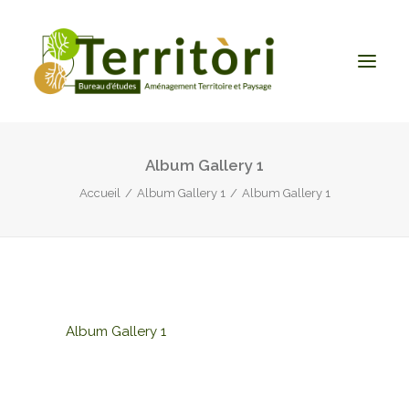
Album Gallery 1
ACCUEIL
Accueil
Album Gallery 1
Album Gallery 1
LE BUREAU
NOS PRESTATIONS
CONTACT
Album Gallery 1