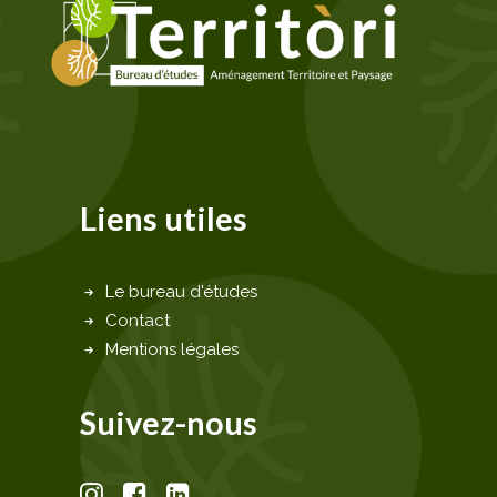
Liens utiles
Le bureau d'études
Contact
Mentions légales
Suivez-nous