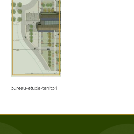
bureau-etude-territori