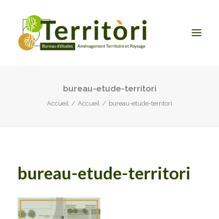
bureau-etude-territori
ACCUEIL
Accueil
Accueil
bureau-etude-territori
LE BUREAU
NOS PRESTATIONS
CONTACT
bureau-etude-territori