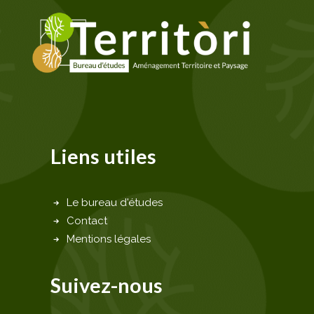
Liens utiles
Le bureau d'études
Contact
Mentions légales
Suivez-nous