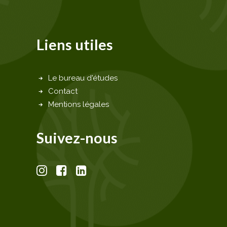
Liens utiles
Le bureau d'études
Contact
Mentions légales
Suivez-nous