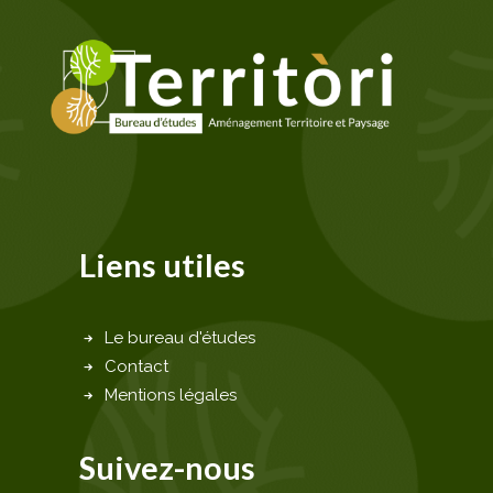
Liens utiles
Le bureau d'études
Contact
Mentions légales
Suivez-nous