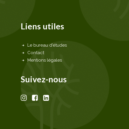
Liens utiles
Le bureau d'études
Contact
Mentions légales
Suivez-nous