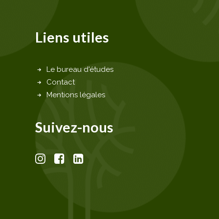
Liens utiles
Le bureau d'études
Contact
Mentions légales
Suivez-nous