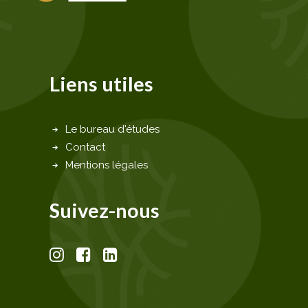
Liens utiles
Le bureau d'études
Contact
Mentions légales
Suivez-nous