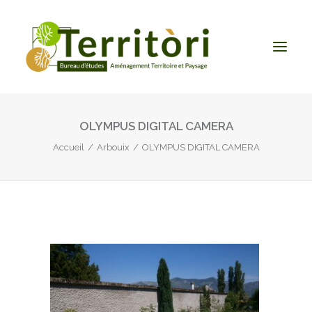
OLYMPUS DIGITAL CAMERA
ACCUEIL
Accueil
Arbouix
OLYMPUS DIGITAL CAMERA
LE BUREAU
NOS PRESTATIONS
CONTACT