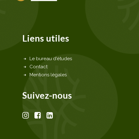
Liens utiles
Le bureau d'études
Contact
Mentions légales
Suivez-nous