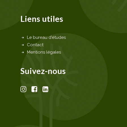
Liens utiles
Le bureau d'études
Contact
Mentions légales
Suivez-nous