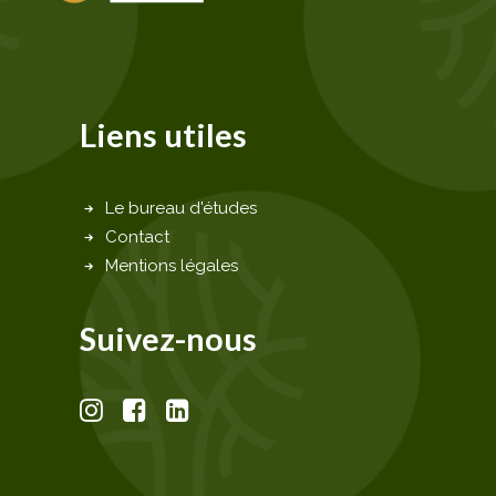
Liens utiles
Le bureau d'études
Contact
Mentions légales
Suivez-nous