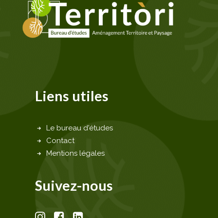
Liens utiles
Le bureau d'études
Contact
Mentions légales
Suivez-nous