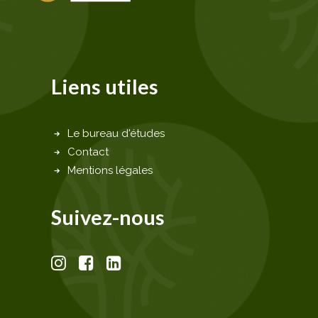
Liens utiles
Le bureau d'études
Contact
Mentions légales
Suivez-nous