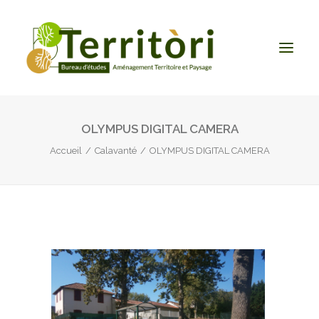
OLYMPUS DIGITAL CAMERA
ACCUEIL
Accueil
Calavanté
OLYMPUS DIGITAL CAMERA
LE BUREAU
NOS PRESTATIONS
CONTACT