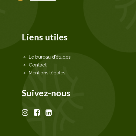
Liens utiles
Le bureau d'études
Contact
Mentions légales
Suivez-nous