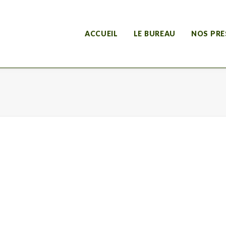
ACCUEIL
LE BUREAU
NOS PRE