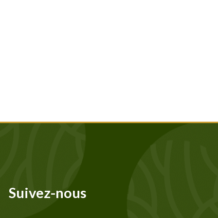
Suivez-nous