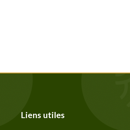
Liens utiles