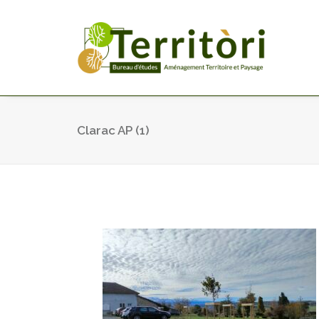
Clarac AP (1)