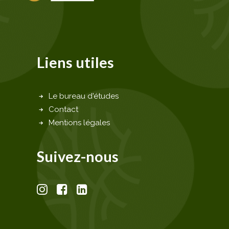
Liens utiles
Le bureau d'études
Contact
Mentions légales
Suivez-nous