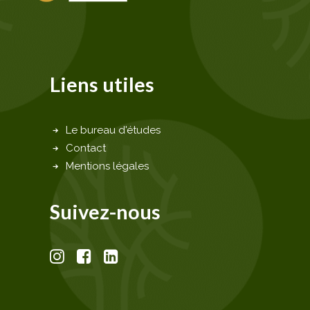
Liens utiles
Le bureau d'études
Contact
Mentions légales
Suivez-nous