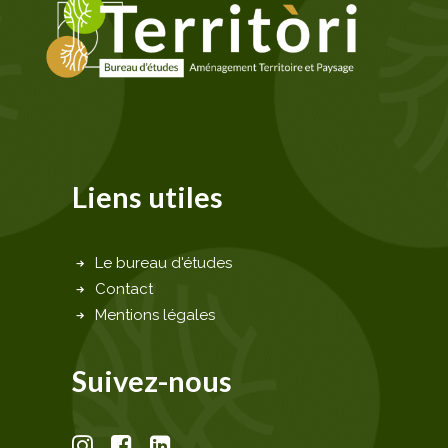
Liens utiles
Le bureau d'études
Contact
Mentions légales
Suivez-nous