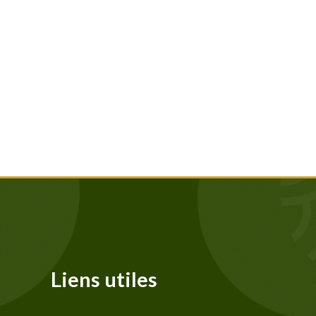
Liens utiles