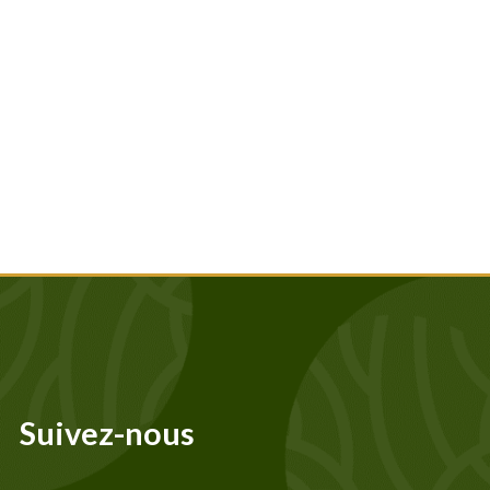
Suivez-nous