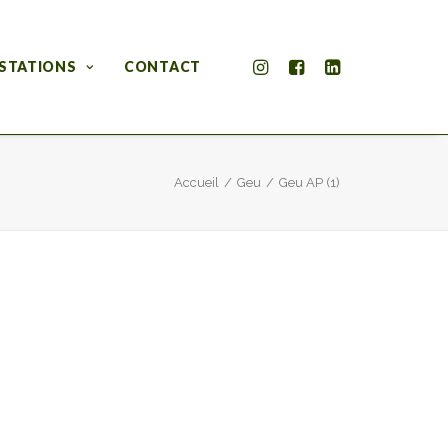
STATIONS
CONTACT
Accueil
Geu
Geu AP (1)