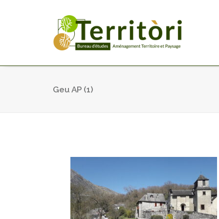
Geu AP (1)