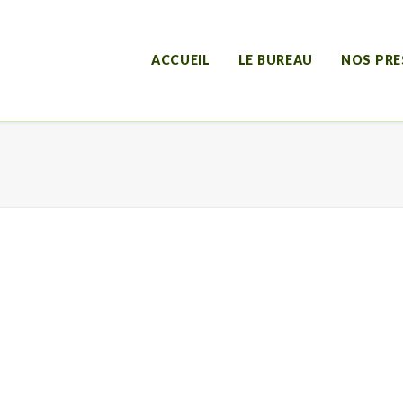
ACCUEIL
LE BUREAU
NOS PRE