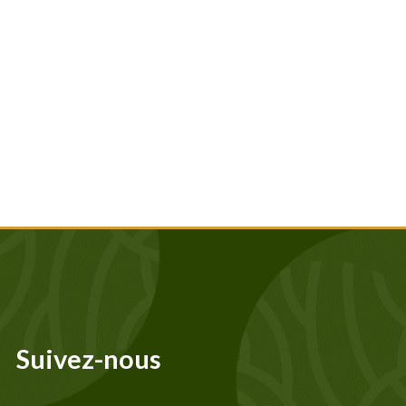
Suivez-nous