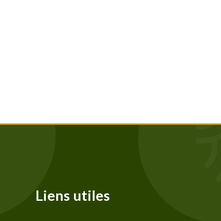
Liens utiles