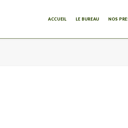
ACCUEIL
LE BUREAU
NOS PRE