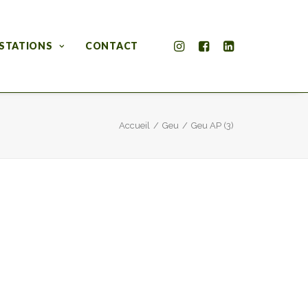
STATIONS
CONTACT
Accueil
Geu
Geu AP (3)