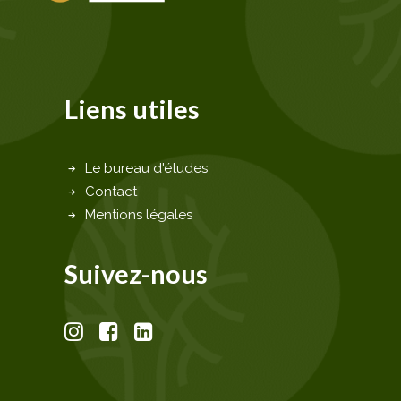
Liens utiles
Le bureau d'études
Contact
Mentions légales
Suivez-nous