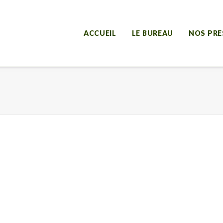
ACCUEIL
LE BUREAU
NOS PRE