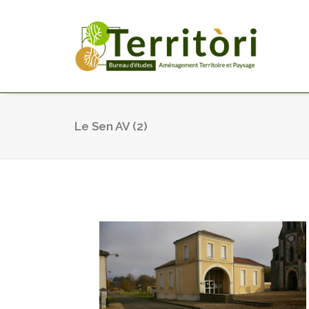
Le Sen AV (2)