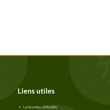
Liens utiles
Le bureau d'études