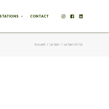
STATIONS
CONTACT
Accueil
Le Sen
Le Sen AV (2)