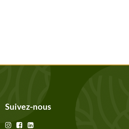
Suivez-nous