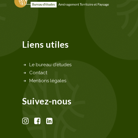
Liens utiles
Le bureau d'études
Contact
Mentions légales
Suivez-nous