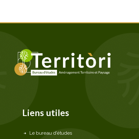
Liens utiles
Le bureau d'études