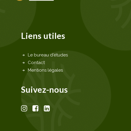
Liens utiles
Le bureau d'études
Contact
Mentions légales
Suivez-nous