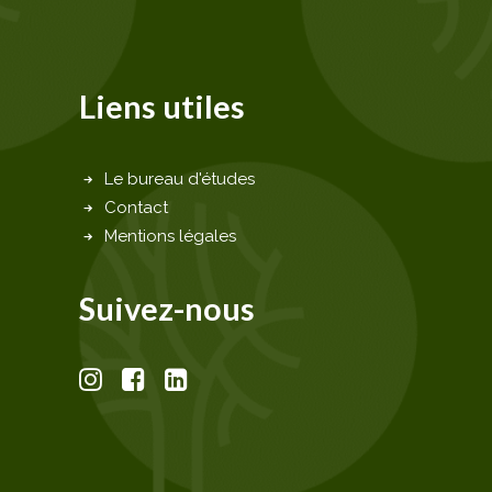
Liens utiles
Le bureau d'études
Contact
Mentions légales
Suivez-nous