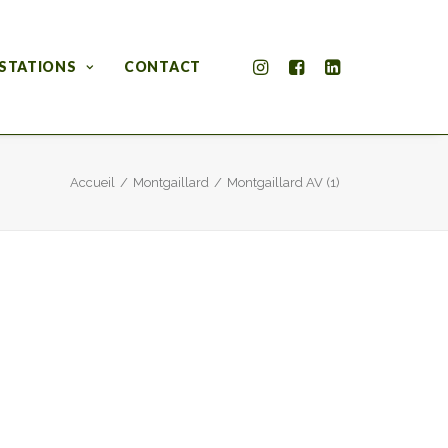
STATIONS
CONTACT
Accueil
Montgaillard
Montgaillard AV (1)