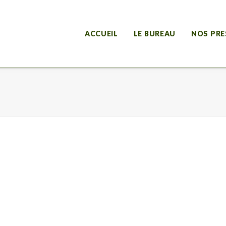
ACCUEIL
LE BUREAU
NOS PRE