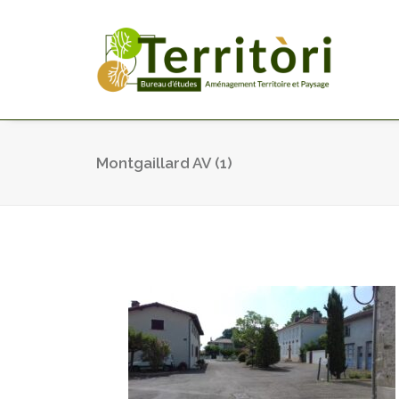
Montgaillard AV (1)