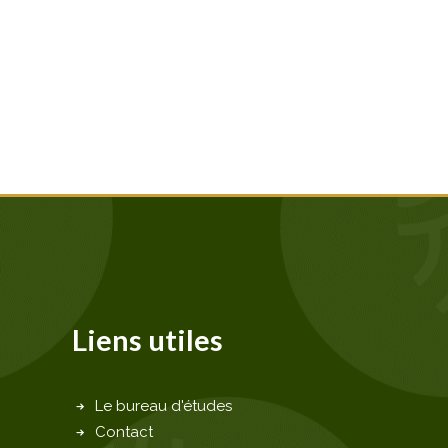
Liens utiles
Le bureau d'études
Contact