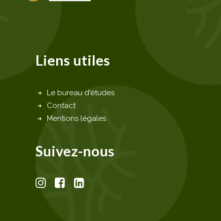
Liens utiles
Le bureau d'études
Contact
Mentions légales
Suivez-nous