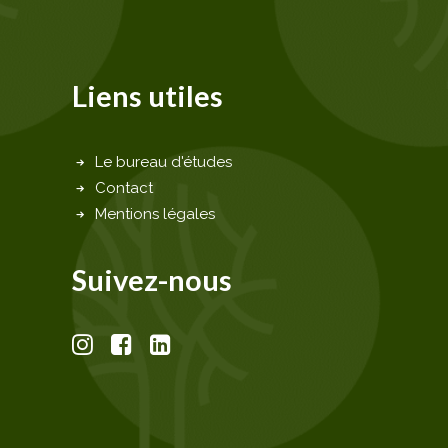
Liens utiles
Le bureau d'études
Contact
Mentions légales
Suivez-nous