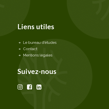
Liens utiles
Le bureau d'études
Contact
Mentions légales
Suivez-nous