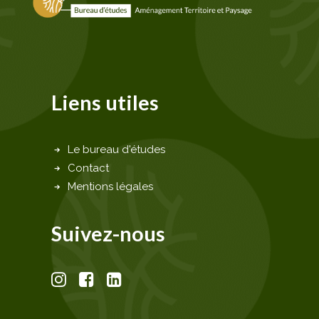
Liens utiles
Le bureau d'études
Contact
Mentions légales
Suivez-nous