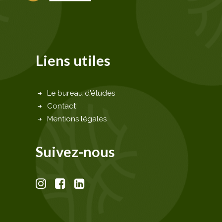
Liens utiles
Le bureau d'études
Contact
Mentions légales
Suivez-nous