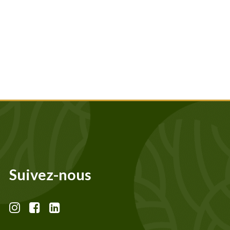
Suivez-nous