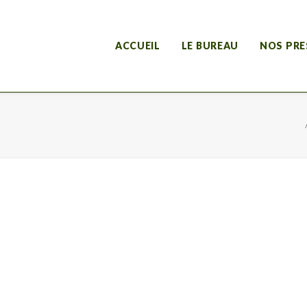
ACCUEIL
LE BUREAU
NOS PRE