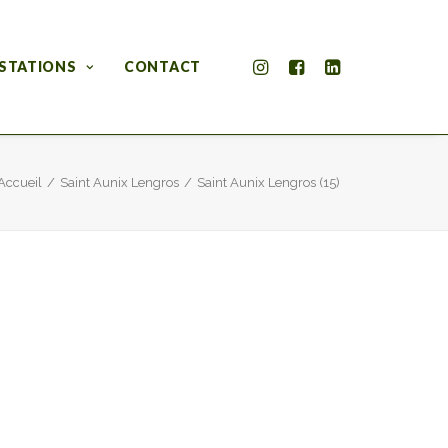
STATIONS
CONTACT
Accueil
Saint Aunix Lengros
Saint Aunix Lengros (15)