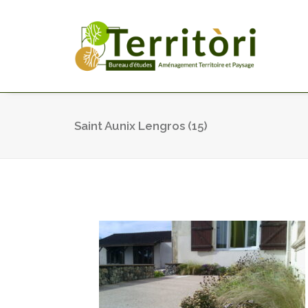
Saint Aunix Lengros (15)