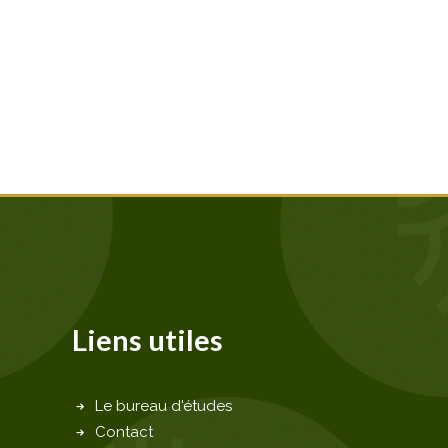
Liens utiles
Le bureau d'études
Contact