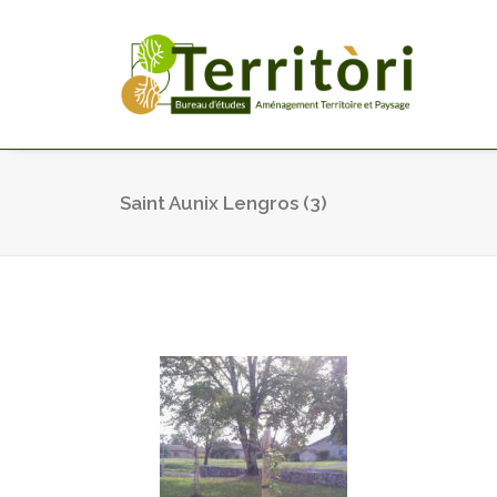
Saint Aunix Lengros (3)