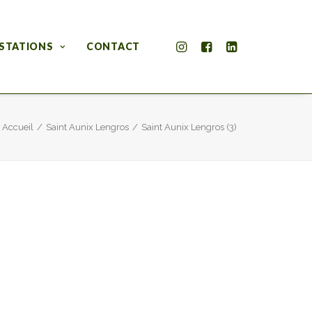
STATIONS
CONTACT
Accueil
Saint Aunix Lengros
Saint Aunix Lengros (3)