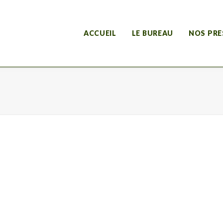
ACCUEIL
LE BUREAU
NOS PRE