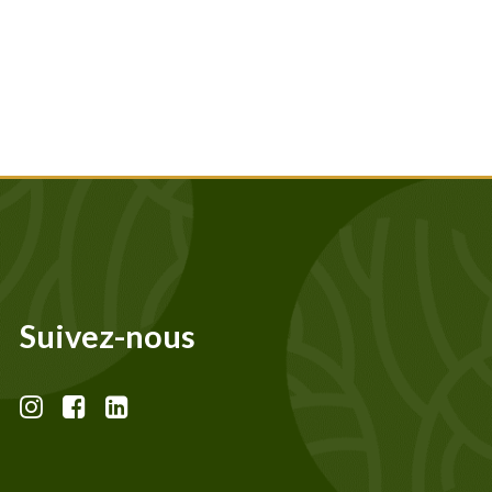
Suivez-nous