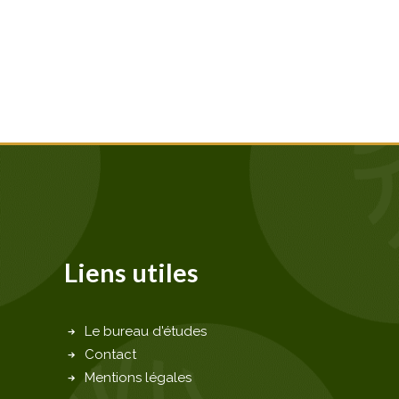
Liens utiles
Le bureau d'études
Contact
Mentions légales