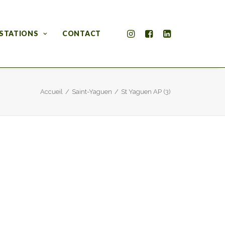
STATIONS
CONTACT
Accueil
Saint-Yaguen
St Yaguen AP (3)