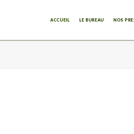
ACCUEIL
LE BUREAU
NOS PRE