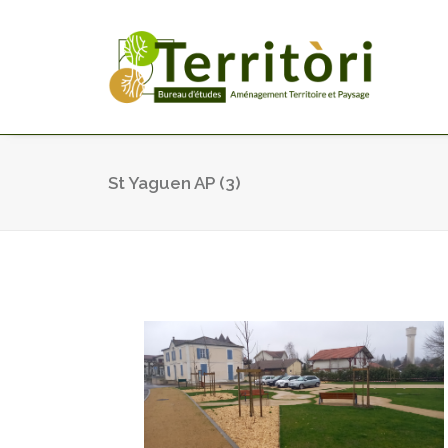
St Yaguen AP (3)