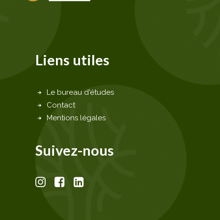
Liens utiles
Le bureau d'études
Contact
Mentions légales
Suivez-nous