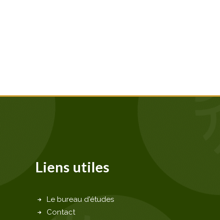
Liens utiles
Le bureau d'études
Contact