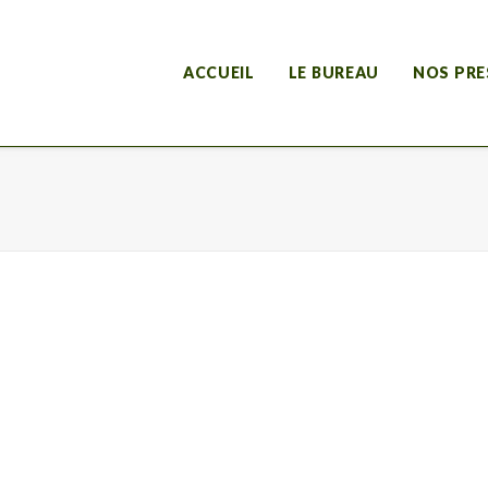
ACCUEIL
LE BUREAU
NOS PRE