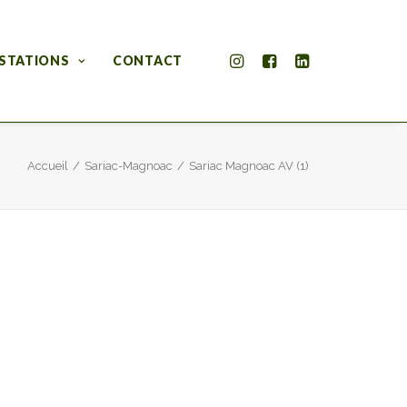
STATIONS
CONTACT
Accueil
Sariac-Magnoac
Sariac Magnoac AV (1)