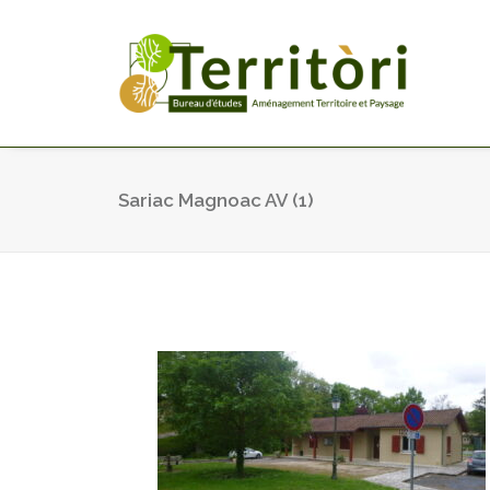
Sariac Magnoac AV (1)