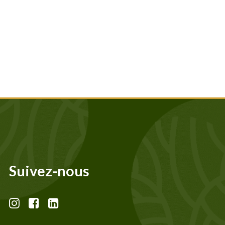
Suivez-nous