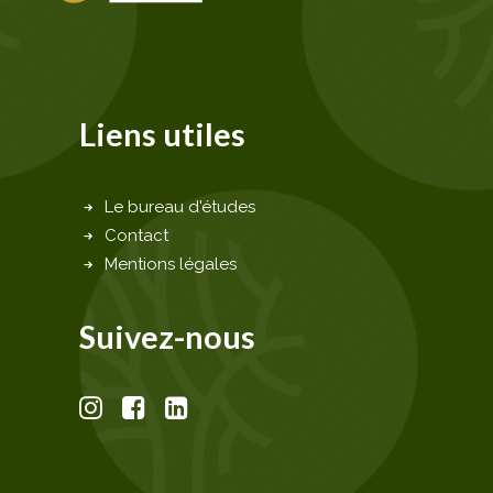
Liens utiles
Le bureau d'études
Contact
Mentions légales
Suivez-nous