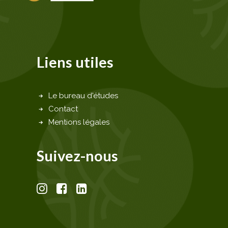
Liens utiles
Le bureau d'études
Contact
Mentions légales
Suivez-nous