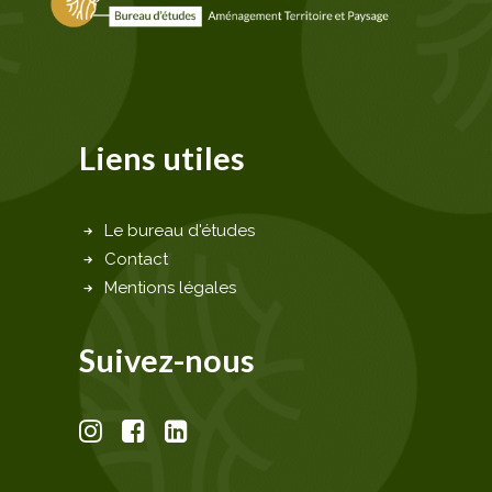
Liens utiles
Le bureau d'études
Contact
Mentions légales
Suivez-nous