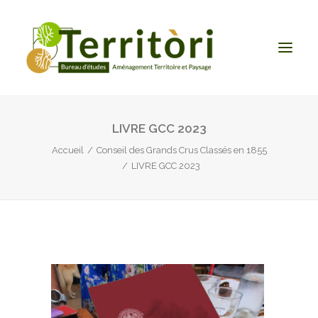
LIVRE GCC 2023
ACCUEIL
Accueil
Conseil des Grands Crus Classés en 1855
LE BUREAU
LIVRE GCC 2023
NOS PRESTATIONS
CONTACT