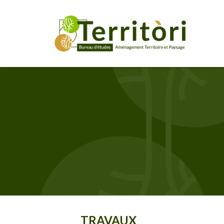
TRAVAUX