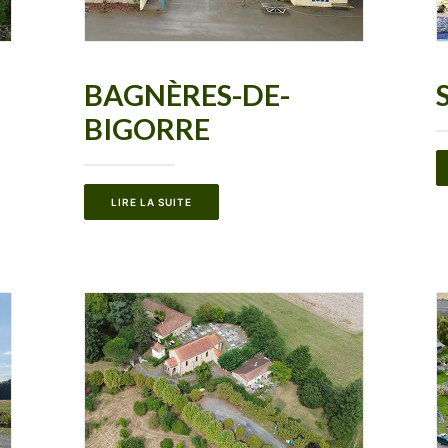
BAGNÈRES-DE-
BIGORRE
LIRE LA SUITE