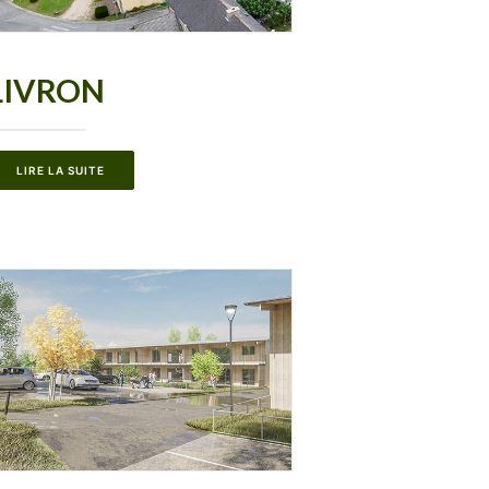
LIVRON
LIRE LA SUITE