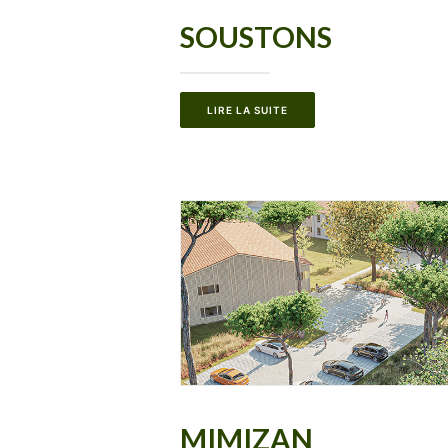
SOUSTONS
LIRE LA SUITE
MIMIZAN