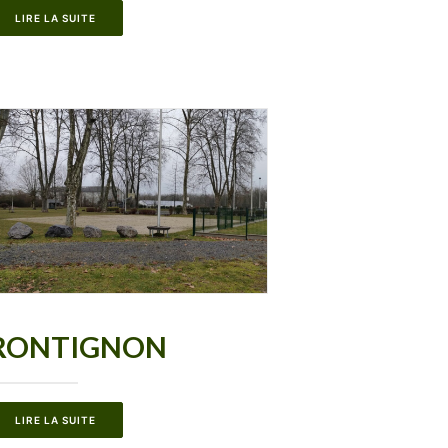
LIRE LA SUITE
RONTIGNON
LIRE LA SUITE