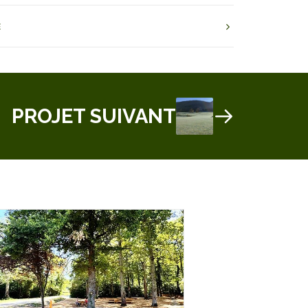
E
PROJET SUIVANT