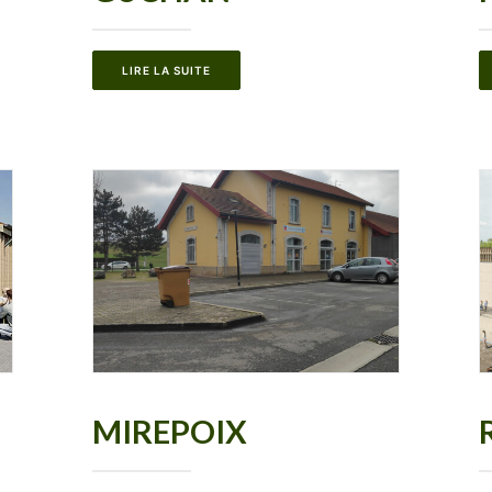
LIRE LA SUITE
MIREPOIX