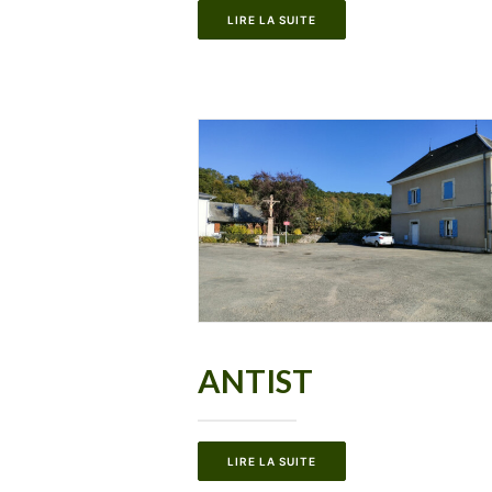
LIRE LA SUITE
ANTIST
LIRE LA SUITE