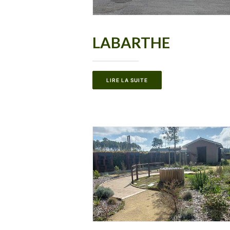
LABARTHE
LIRE LA SUITE