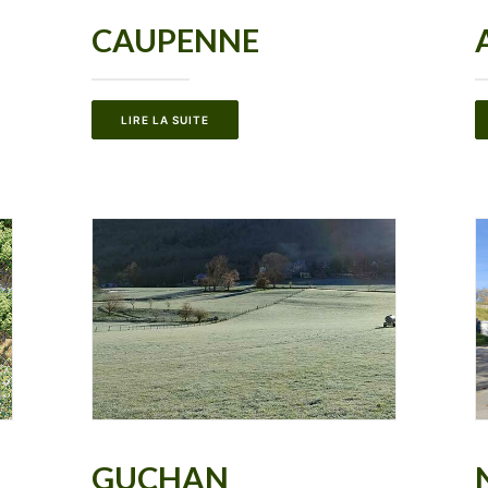
CAUPENNE
LIRE LA SUITE
GUCHAN