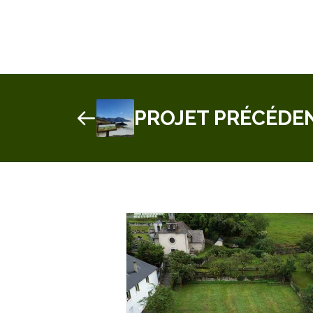
PROJET PRÉCÉDE