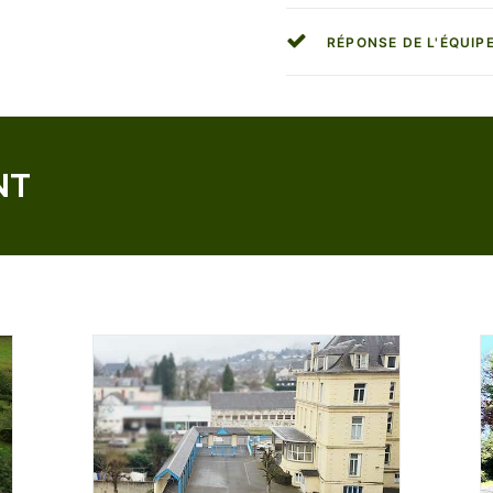
RÉPONSE DE L'ÉQUIP
NT