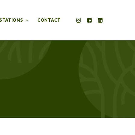
STATIONS
CONTACT