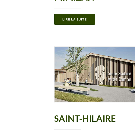
LIRE LA SUITE
SAINT-HILAIRE