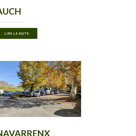
AUCH
LIRE LA SUITE
NAVARRENX