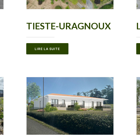
TIESTE-URAGNOUX
LIRE LA SUITE