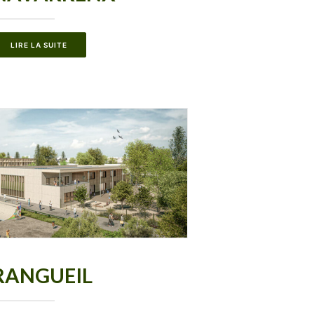
LIRE LA SUITE
RANGUEIL