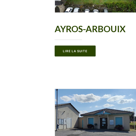
AYROS-ARBOUIX
LIRE LA SUITE