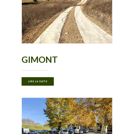
GIMONT
LIRE LA SUITE