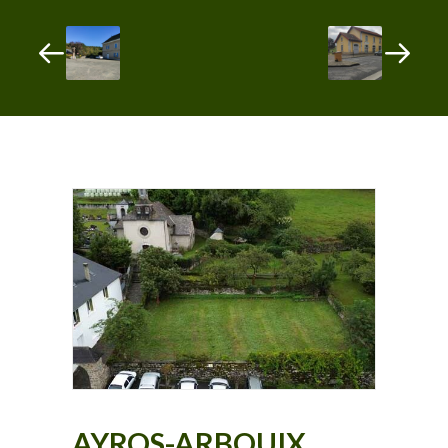
AYROS-ARBOUIX