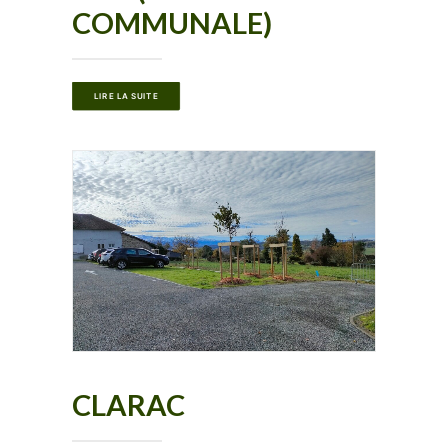
COMMUNALE)
LIRE LA SUITE
CLARAC