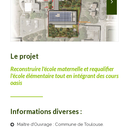
Le projet
Reconstruire l'école maternelle et requalifier
l'école élémentaire tout en intégrant des cours
oasis
Informations diverses :
Maître d’Ouvrage : Commune de Toulouse.