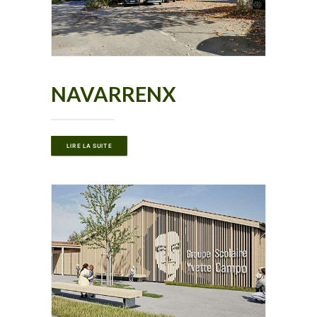
NAVARRENX
LIRE LA SUITE