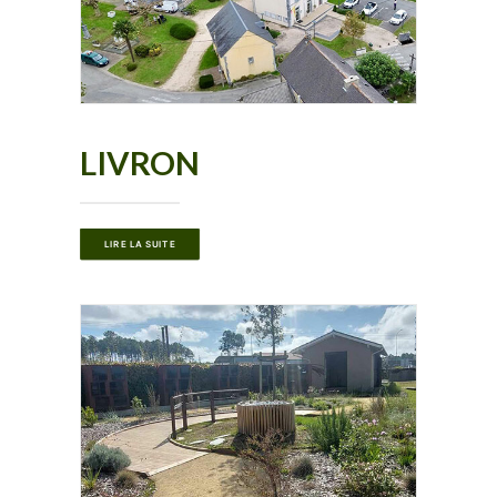
LIVRON
LIRE LA SUITE