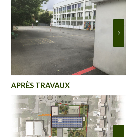
APRÈS TRAVAUX