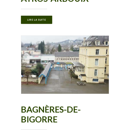
LIRE LA SUITE
BAGNÈRES-DE-
BIGORRE