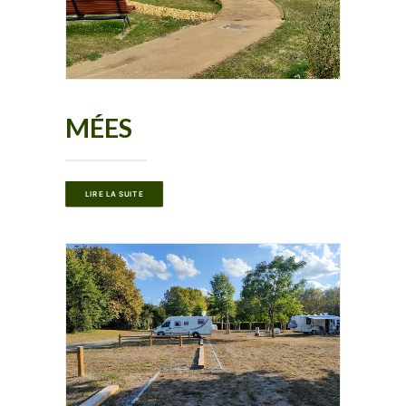
MÉES
LIRE LA SUITE