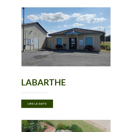
LABARTHE
LIRE LA SUITE