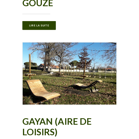
GOUZE
LIRE LA SUITE
GAYAN (AIRE DE
LOISIRS)