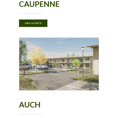
CAUPENNE
LIRE LA SUITE
AUCH