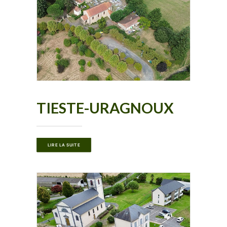
TIESTE-URAGNOUX
LIRE LA SUITE