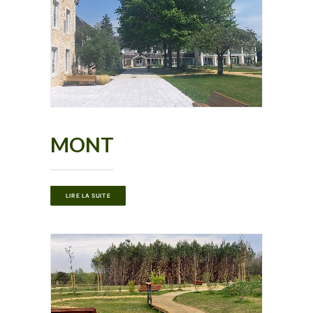
MONT
LIRE LA SUITE