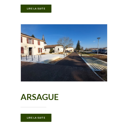
LIRE LA SUITE
ARSAGUE
LIRE LA SUITE