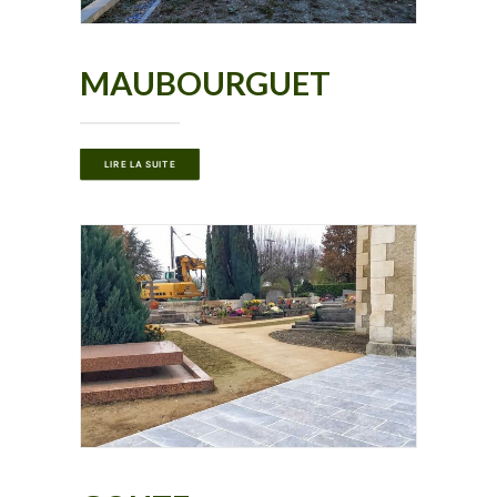
MAUBOURGUET
LIRE LA SUITE