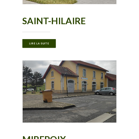
SAINT-HILAIRE
LIRE LA SUITE