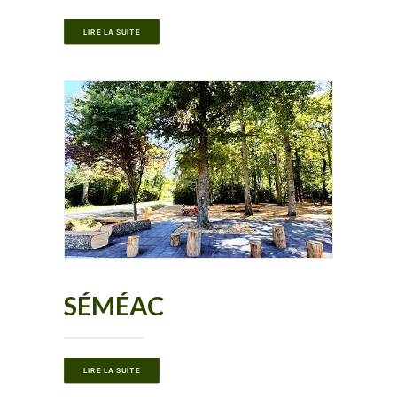
LIRE LA SUITE
SÉMÉAC
LIRE LA SUITE