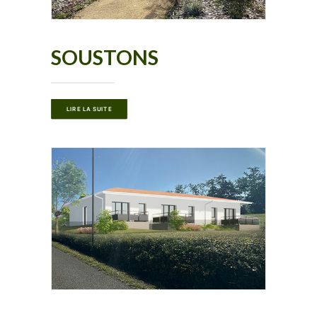
SOUSTONS
LIRE LA SUITE