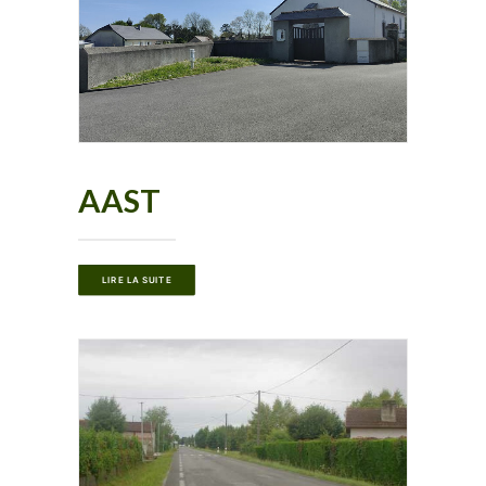
AAST
LIRE LA SUITE