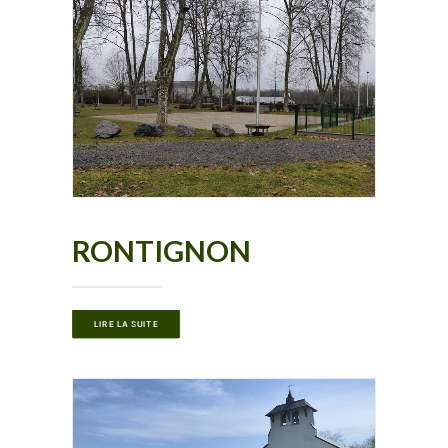
RONTIGNON
LIRE LA SUITE