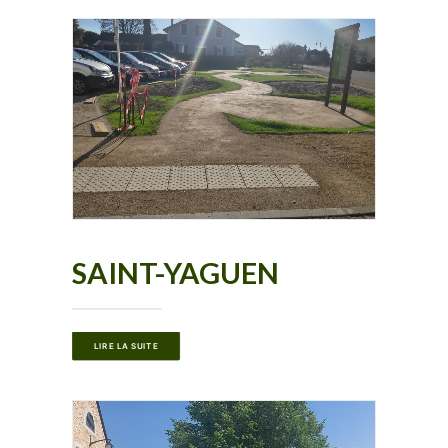
SAINT-YAGUEN
LIRE LA SUITE