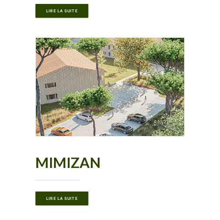
LIRE LA SUITE
MIMIZAN
LIRE LA SUITE