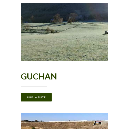
GUCHAN
LIRE LA SUITE