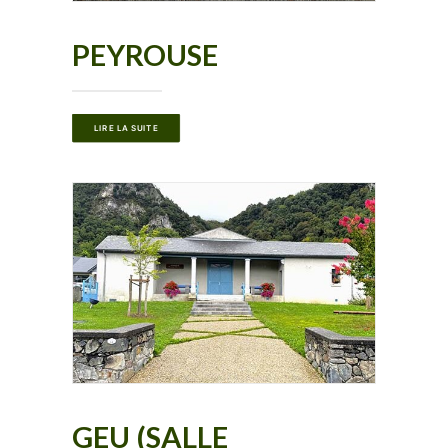
PEYROUSE
LIRE LA SUITE
GEU (SALLE