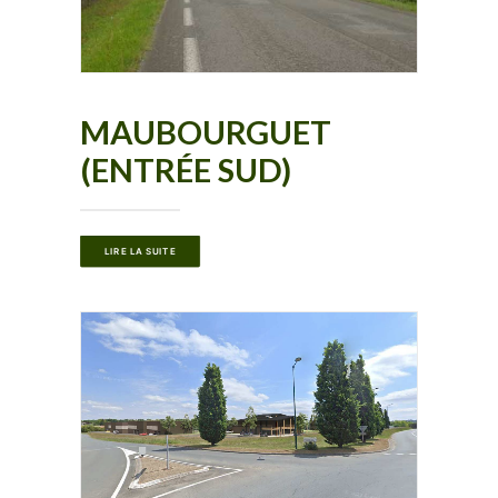
MAUBOURGUET
(ENTRÉE SUD)
LIRE LA SUITE