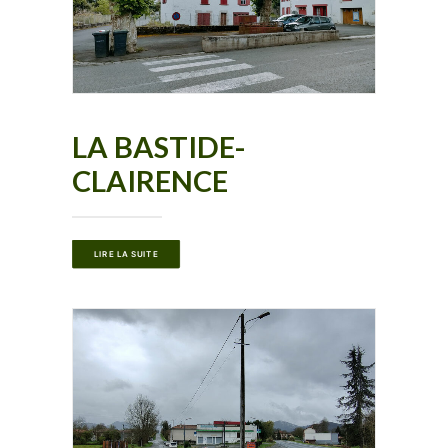
LA BASTIDE-
CLAIRENCE
LIRE LA SUITE