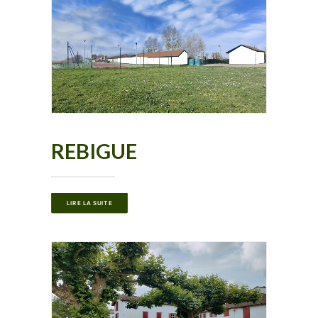
REBIGUE
LIRE LA SUITE