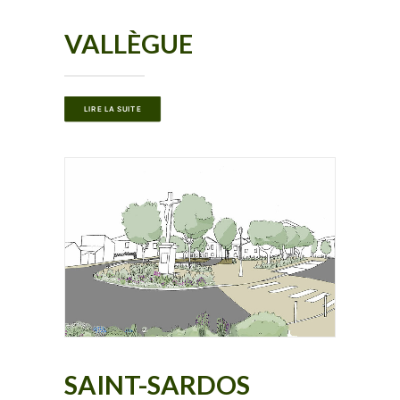
VALLÈGUE
LIRE LA SUITE
SAINT-SARDOS