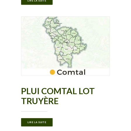
LIRE LA SUITE
PLUI COMTAL LOT
TRUYÈRE
LIRE LA SUITE