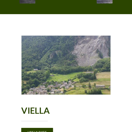
VIELLA