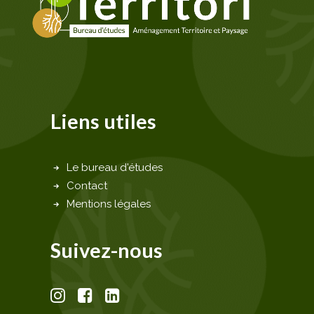
Liens utiles
Le bureau d'études
Contact
Mentions légales
Suivez-nous