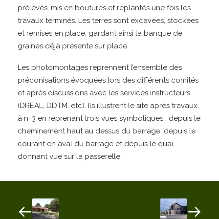
prélevés, mis en boutures et replantés une fois les
travaux terminés. Les terres sont excavées, stockées
et remises en place, gardant ainsi la banque de
graines déjà présente sur place.
Les photomontages reprennent l’ensemble des
préconisations évoquées lors des différents comités
et après discussions avec les services instructeurs
(DREAL, DDTM, etc). Ils illustrent le site après travaux,
à n+3 en reprenant trois vues symboliques : depuis le
cheminement haut au dessus du barrage, depuis le
courant en aval du barrage et depuis le quai
donnant vue sur la passerelle.