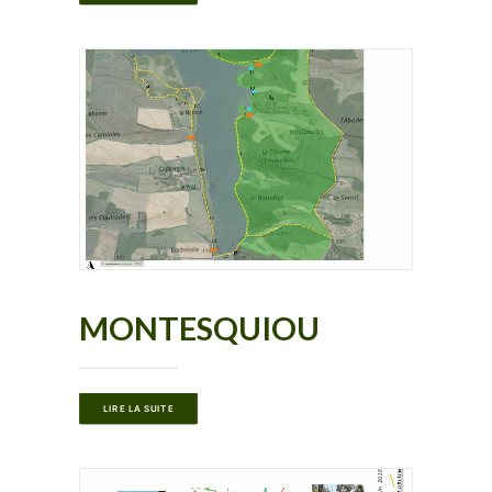
MONTESQUIOU
LIRE LA SUITE