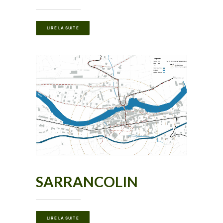
LIRE LA SUITE
SARRANCOLIN
LIRE LA SUITE