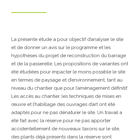
La présente étude a pour objectif d’analyser le site
et de donner un avis sur le programme et les
hypothèses du projet de reconstruction du barrage
et de la passerelle. Les propositions de variantes ont
été étudiées pour impacter le moins possible le site
en termes de paysage et d’environnement, tant au
niveau du chantier que pour l’aménagement définitif.
Les accès au chantier, les techniques de mises en
œuvre et l’habillage des ouvrages d’art ont été
adaptés pour ne pas dénaturer le site. Un travail a
été fait avec la réserve pour ne pas apporter
accidentellement de nouveaux taxons sur le site,
des plants déjà présents dans la réserve sont