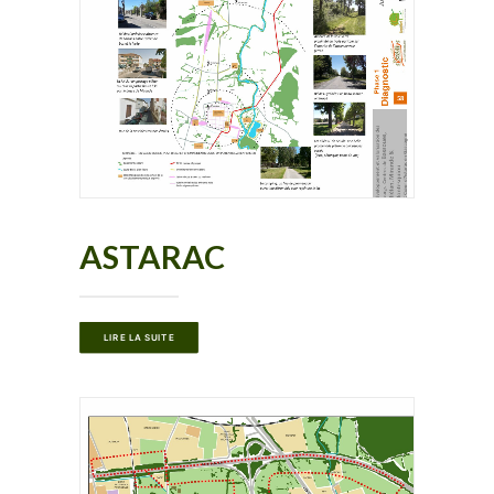
ASTARAC
LIRE LA SUITE