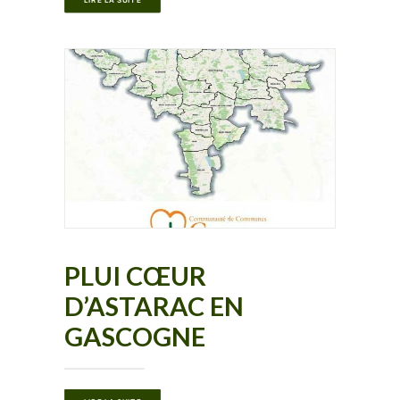
LIRE LA SUITE
PLUI CŒUR
D’ASTARAC EN
GASCOGNE