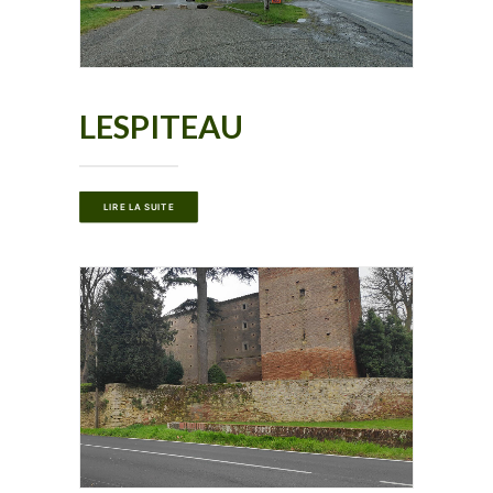
LESPITEAU
LIRE LA SUITE