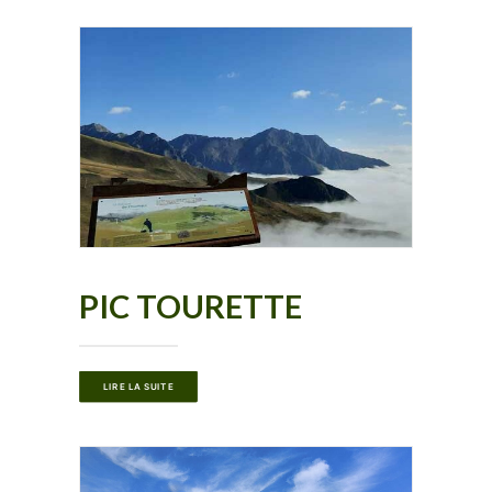
PIC TOURETTE
LIRE LA SUITE