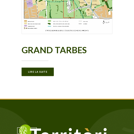
GRAND TARBES
LIRE LA SUITE